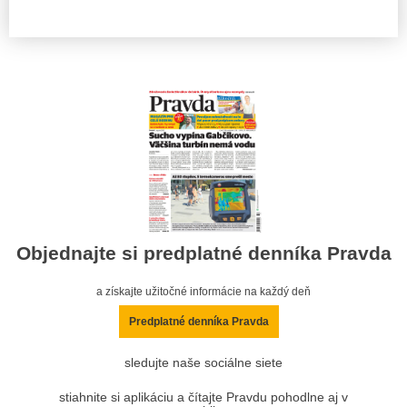
Objednajte si predplatné denníka Pravda
a získajte užitočné informácie na každý deň
Predplatné denníka Pravda
sledujte naše sociálne siete
stiahnite si aplikáciu a čítajte Pravdu pohodlne aj v